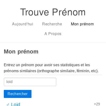
Trouve Prénom
Aujourd'hui
Recherche
Mon prénom
A Propos
Mon prénom
Entrez un prénom pour avoir ses statistiques et les
prénoms similaires (orthographe similaire, féminin, etc).
Rechercher
×29
♂ Loid