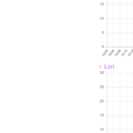
♀ Lori