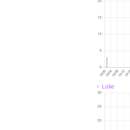
♀ Lolie