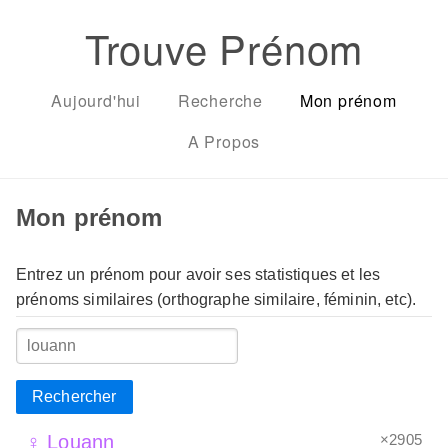
Trouve Prénom
Aujourd'hui
Recherche
Mon prénom
A Propos
Mon prénom
Entrez un prénom pour avoir ses statistiques et les
prénoms similaires (orthographe similaire, féminin, etc).
Rechercher
×2905
♀ Louann