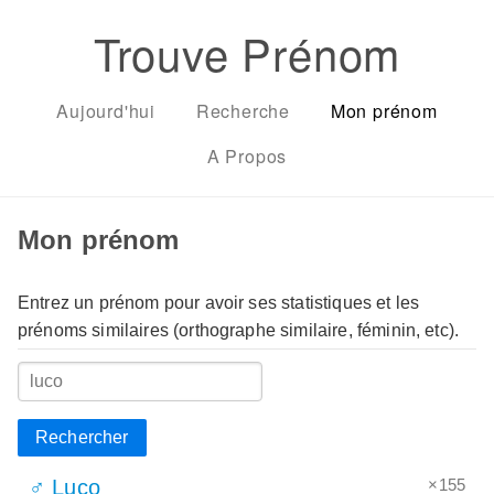
Trouve Prénom
Aujourd'hui
Recherche
Mon prénom
A Propos
Mon prénom
Entrez un prénom pour avoir ses statistiques et les
prénoms similaires (orthographe similaire, féminin, etc).
Rechercher
×155
♂ Luco