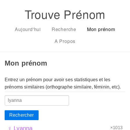
Trouve Prénom
Aujourd'hui
Recherche
Mon prénom
A Propos
Mon prénom
Entrez un prénom pour avoir ses statistiques et les
prénoms similaires (orthographe similaire, féminin, etc).
Rechercher
×1013
♀ Lyanna