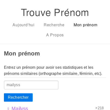
Trouve Prénom
Aujourd'hui
Recherche
Mon prénom
A Propos
Mon prénom
Entrez un prénom pour avoir ses statistiques et les
prénoms similaires (orthographe similaire, féminin, etc).
Rechercher
×218
♀ Mailyss