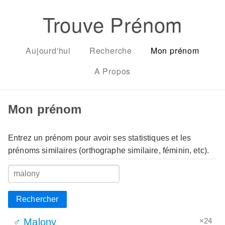
Trouve Prénom
Aujourd'hui
Recherche
Mon prénom
A Propos
Mon prénom
Entrez un prénom pour avoir ses statistiques et les
prénoms similaires (orthographe similaire, féminin, etc).
Rechercher
×24
♂ Malony