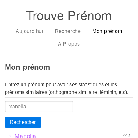
Trouve Prénom
Aujourd'hui
Recherche
Mon prénom
A Propos
Mon prénom
Entrez un prénom pour avoir ses statistiques et les
prénoms similaires (orthographe similaire, féminin, etc).
Rechercher
×42
♀ Manolia