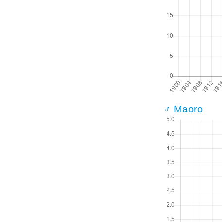
♂ Maoro