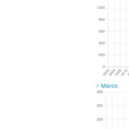
♂ Marco