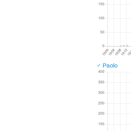
♂ Paolo