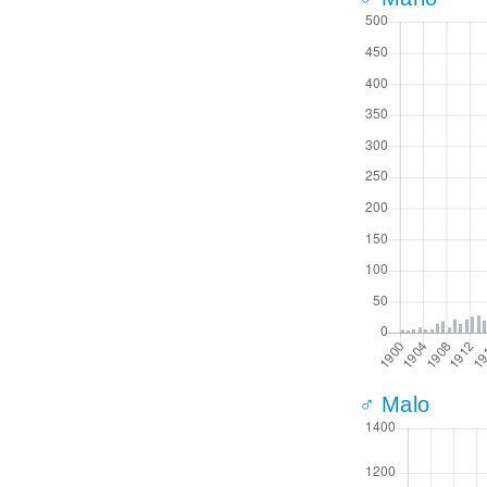
♂ Malo