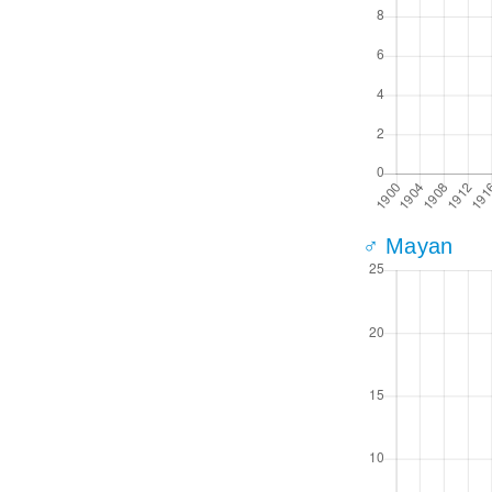
♂ Mayan