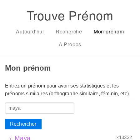
Trouve Prénom
Aujourd'hui
Recherche
Mon prénom
A Propos
Mon prénom
Entrez un prénom pour avoir ses statistiques et les
prénoms similaires (orthographe similaire, féminin, etc).
Rechercher
×13332
♀ Maya