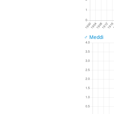
♂ Meddi