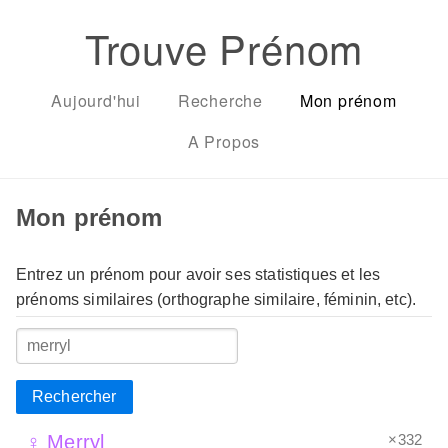
Trouve Prénom
Aujourd'hui
Recherche
Mon prénom
A Propos
Mon prénom
Entrez un prénom pour avoir ses statistiques et les
prénoms similaires (orthographe similaire, féminin, etc).
Rechercher
×332
♀ Merryl