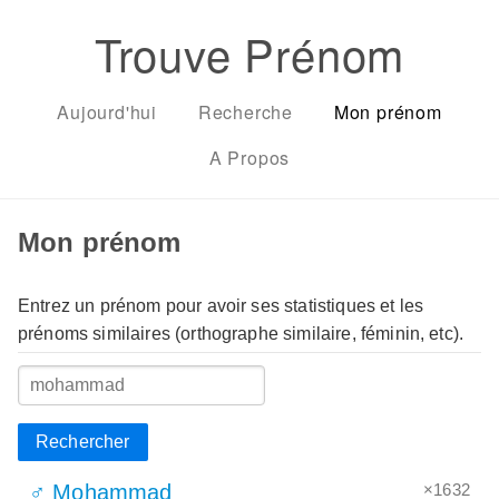
Trouve Prénom
Aujourd'hui
Recherche
Mon prénom
A Propos
Mon prénom
Entrez un prénom pour avoir ses statistiques et les
prénoms similaires (orthographe similaire, féminin, etc).
Rechercher
×1632
♂ Mohammad