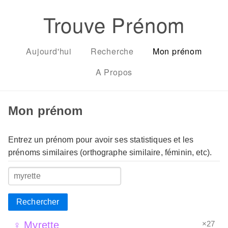
Trouve Prénom
Aujourd'hui
Recherche
Mon prénom
A Propos
Mon prénom
Entrez un prénom pour avoir ses statistiques et les
prénoms similaires (orthographe similaire, féminin, etc).
Rechercher
×27
♀ Myrette