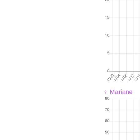
♀ Mariane