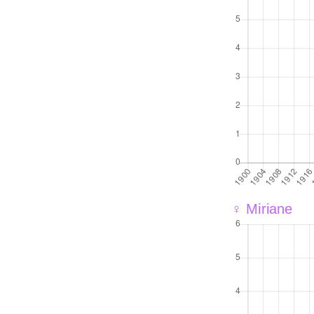
♀ Miriane