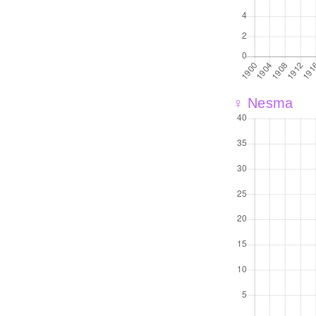
♀ Nesma