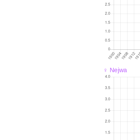
♀ Nejwa