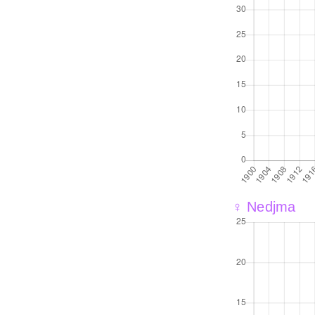
♀ Nedjma