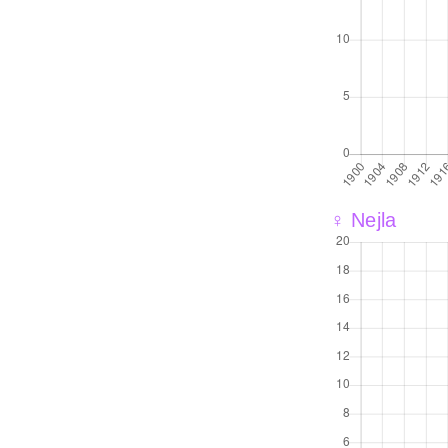
♀ Nejla