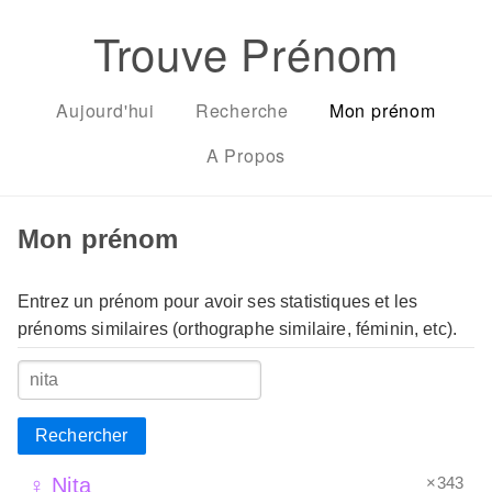
Trouve Prénom
Aujourd'hui
Recherche
Mon prénom
A Propos
Mon prénom
Entrez un prénom pour avoir ses statistiques et les
prénoms similaires (orthographe similaire, féminin, etc).
Rechercher
×343
♀ Nita