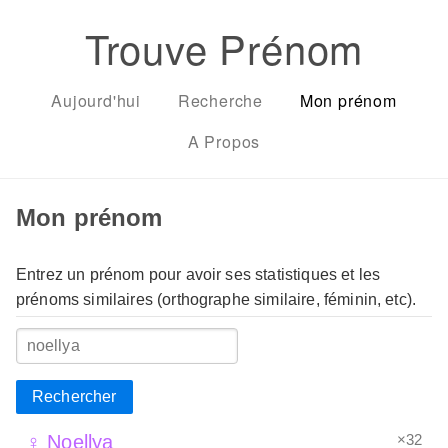
Trouve Prénom
Aujourd'hui
Recherche
Mon prénom
A Propos
Mon prénom
Entrez un prénom pour avoir ses statistiques et les
prénoms similaires (orthographe similaire, féminin, etc).
Rechercher
×32
♀ Noellya