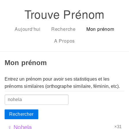
Trouve Prénom
Aujourd'hui
Recherche
Mon prénom
A Propos
Mon prénom
Entrez un prénom pour avoir ses statistiques et les
prénoms similaires (orthographe similaire, féminin, etc).
Rechercher
×31
♀ Nohela