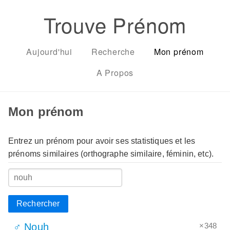
Trouve Prénom
Aujourd'hui
Recherche
Mon prénom
A Propos
Mon prénom
Entrez un prénom pour avoir ses statistiques et les
prénoms similaires (orthographe similaire, féminin, etc).
Rechercher
×348
♂ Nouh