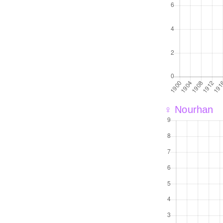
♀ Nourhan