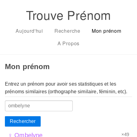
Trouve Prénom
Aujourd'hui
Recherche
Mon prénom
A Propos
Mon prénom
Entrez un prénom pour avoir ses statistiques et les
prénoms similaires (orthographe similaire, féminin, etc).
Rechercher
×49
♀ Ombelyne