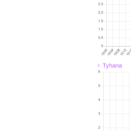
♀ Tyhana