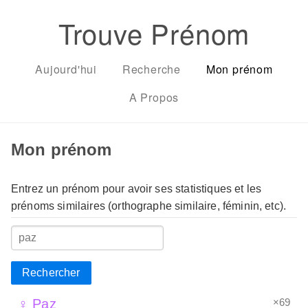
Trouve Prénom
Aujourd'hui
Recherche
Mon prénom
A Propos
Mon prénom
Entrez un prénom pour avoir ses statistiques et les
prénoms similaires (orthographe similaire, féminin, etc).
Rechercher
×69
♀ Paz