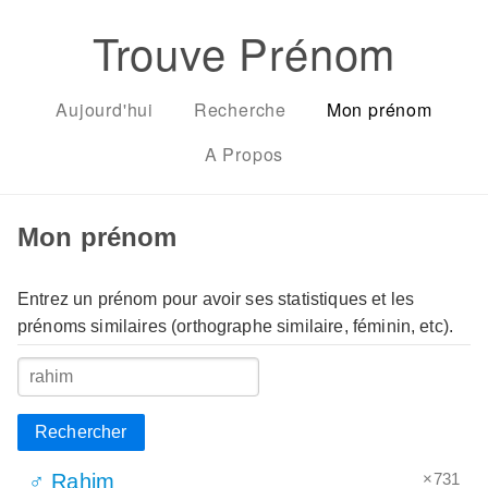
Trouve Prénom
Aujourd'hui
Recherche
Mon prénom
A Propos
Mon prénom
Entrez un prénom pour avoir ses statistiques et les
prénoms similaires (orthographe similaire, féminin, etc).
Rechercher
×731
♂ Rahim