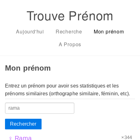
Trouve Prénom
Aujourd'hui
Recherche
Mon prénom
A Propos
Mon prénom
Entrez un prénom pour avoir ses statistiques et les
prénoms similaires (orthographe similaire, féminin, etc).
Rechercher
×344
♀ Rama