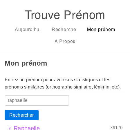
Trouve Prénom
Aujourd'hui
Recherche
Mon prénom
A Propos
Mon prénom
Entrez un prénom pour avoir ses statistiques et les
prénoms similaires (orthographe similaire, féminin, etc).
Rechercher
×9170
♀ Raphaelle