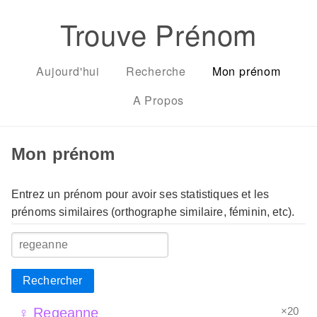
Trouve Prénom
Aujourd'hui
Recherche
Mon prénom
A Propos
Mon prénom
Entrez un prénom pour avoir ses statistiques et les
prénoms similaires (orthographe similaire, féminin, etc).
Rechercher
×20
♀ Regeanne