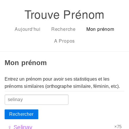
Trouve Prénom
Aujourd'hui
Recherche
Mon prénom
A Propos
Mon prénom
Entrez un prénom pour avoir ses statistiques et les
prénoms similaires (orthographe similaire, féminin, etc).
Rechercher
×75
♀ Selinay