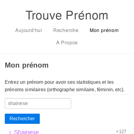
Trouve Prénom
Aujourd'hui
Recherche
Mon prénom
A Propos
Mon prénom
Entrez un prénom pour avoir ses statistiques et les
prénoms similaires (orthographe similaire, féminin, etc).
Rechercher
×127
♀ Shainese