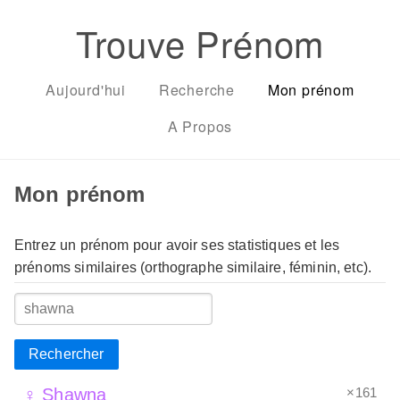
Trouve Prénom
Aujourd'hui
Recherche
Mon prénom
A Propos
Mon prénom
Entrez un prénom pour avoir ses statistiques et les
prénoms similaires (orthographe similaire, féminin, etc).
Rechercher
×161
♀ Shawna