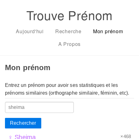
Trouve Prénom
Aujourd'hui
Recherche
Mon prénom
A Propos
Mon prénom
Entrez un prénom pour avoir ses statistiques et les
prénoms similaires (orthographe similaire, féminin, etc).
Rechercher
×468
♀ Sheima