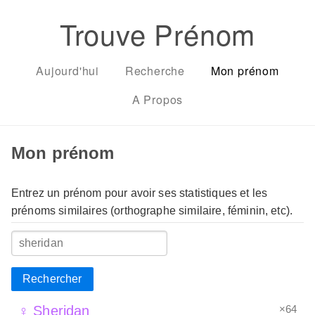
Trouve Prénom
Aujourd'hui
Recherche
Mon prénom
A Propos
Mon prénom
Entrez un prénom pour avoir ses statistiques et les
prénoms similaires (orthographe similaire, féminin, etc).
Rechercher
×64
♀ Sheridan