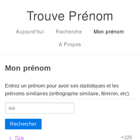
Trouve Prénom
Aujourd'hui
Recherche
Mon prénom
A Propos
Mon prénom
Entrez un prénom pour avoir ses statistiques et les
prénoms similaires (orthographe similaire, féminin, etc).
Rechercher
×225
♀ Sia