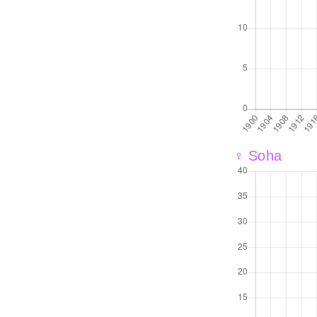
♀ Soha