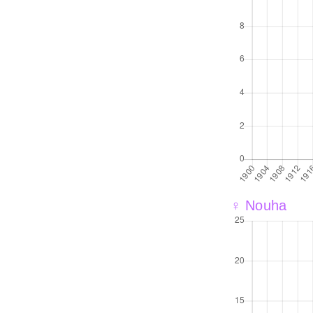
♀ Nouha