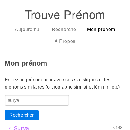
Trouve Prénom
Aujourd'hui
Recherche
Mon prénom
A Propos
Mon prénom
Entrez un prénom pour avoir ses statistiques et les
prénoms similaires (orthographe similaire, féminin, etc).
Rechercher
×148
♀ Surya