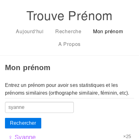
Trouve Prénom
Aujourd'hui
Recherche
Mon prénom
A Propos
Mon prénom
Entrez un prénom pour avoir ses statistiques et les
prénoms similaires (orthographe similaire, féminin, etc).
Rechercher
×25
♀ Syanne