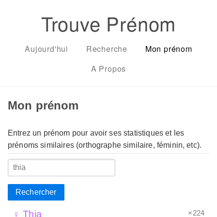
Trouve Prénom
Aujourd'hui
Recherche
Mon prénom
A Propos
Mon prénom
Entrez un prénom pour avoir ses statistiques et les
prénoms similaires (orthographe similaire, féminin, etc).
Rechercher
×224
♀ Thia