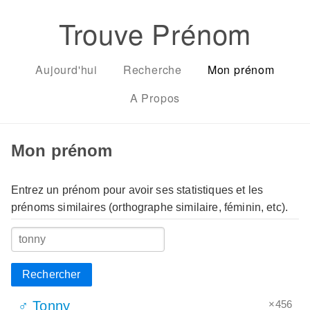
Trouve Prénom
Aujourd'hui
Recherche
Mon prénom
A Propos
Mon prénom
Entrez un prénom pour avoir ses statistiques et les
prénoms similaires (orthographe similaire, féminin, etc).
Rechercher
×456
♂ Tonny