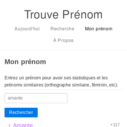
Trouve Prénom
Aujourd'hui
Recherche
Mon prénom
A Propos
Mon prénom
Entrez un prénom pour avoir ses statistiques et les
prénoms similaires (orthographe similaire, féminin, etc).
Rechercher
×117
♀ Amante