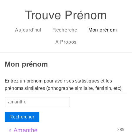
Trouve Prénom
Aujourd'hui
Recherche
Mon prénom
A Propos
Mon prénom
Entrez un prénom pour avoir ses statistiques et les
prénoms similaires (orthographe similaire, féminin, etc).
Rechercher
×89
♀ Amanthe