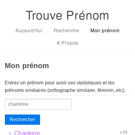
Trouve Prénom
Aujourd'hui
Recherche
Mon prénom
A Propos
Mon prénom
Entrez un prénom pour avoir ses statistiques et les
prénoms similaires (orthographe similaire, féminin, etc).
Rechercher
×79
♀ Charleine