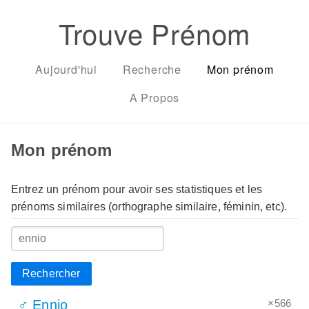
Trouve Prénom
Aujourd'hui
Recherche
Mon prénom
A Propos
Mon prénom
Entrez un prénom pour avoir ses statistiques et les
prénoms similaires (orthographe similaire, féminin, etc).
Rechercher
×566
♂ Ennio