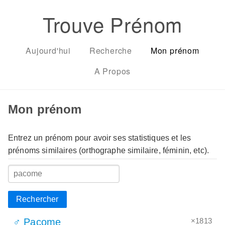
Trouve Prénom
Aujourd'hui
Recherche
Mon prénom
A Propos
Mon prénom
Entrez un prénom pour avoir ses statistiques et les
prénoms similaires (orthographe similaire, féminin, etc).
Rechercher
×1813
♂ Pacome