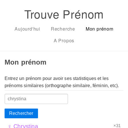
Trouve Prénom
Aujourd'hui
Recherche
Mon prénom
A Propos
Mon prénom
Entrez un prénom pour avoir ses statistiques et les
prénoms similaires (orthographe similaire, féminin, etc).
Rechercher
×31
♀ Chrystina