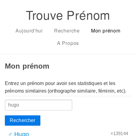
Trouve Prénom
Aujourd'hui
Recherche
Mon prénom
A Propos
Mon prénom
Entrez un prénom pour avoir ses statistiques et les
prénoms similaires (orthographe similaire, féminin, etc).
Rechercher
×139144
♂ Hugo