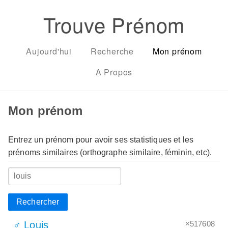
Trouve Prénom
Aujourd'hui
Recherche
Mon prénom
A Propos
Mon prénom
Entrez un prénom pour avoir ses statistiques et les
prénoms similaires (orthographe similaire, féminin, etc).
Rechercher
×517608
♂ Louis