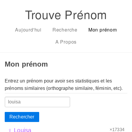
Trouve Prénom
Aujourd'hui
Recherche
Mon prénom
A Propos
Mon prénom
Entrez un prénom pour avoir ses statistiques et les
prénoms similaires (orthographe similaire, féminin, etc).
Rechercher
×17334
♀ Louisa