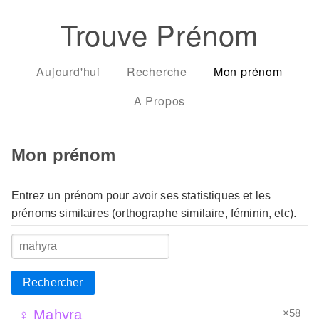
Trouve Prénom
Aujourd'hui
Recherche
Mon prénom
A Propos
Mon prénom
Entrez un prénom pour avoir ses statistiques et les
prénoms similaires (orthographe similaire, féminin, etc).
Rechercher
×58
♀ Mahyra